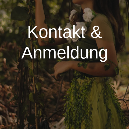
Kontakt &
Anmeldung