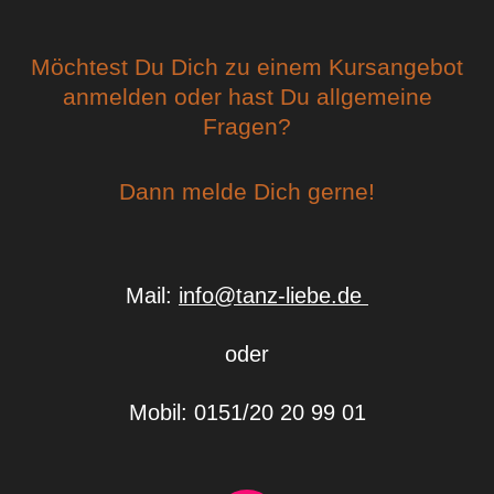
Möchtest Du Dich zu einem Kursangebot
anmelden oder hast Du allgemeine
Fragen?
Dann melde Dich gerne!
Mail:
info@tanz-liebe.de
oder
Mobil: 0151/20 20 99 01