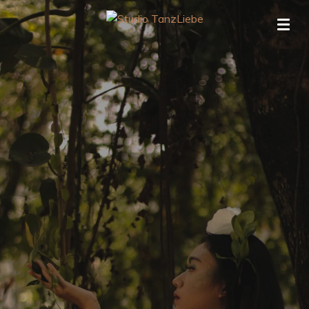
Zum
Hauptinhalt
springen