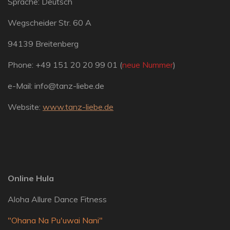
Sprache: Deutsch
Wegscheider Str. 60 A
94139 Breitenberg
Phone: +49 151 20 20 99 01 (
neue Nummer
)
e-Mail: info@tanz-liebe.de
Website:
www.tanz-liebe.de
Online Hula
Aloha Allure Dance Fitness
"Ohana Na Pu'uwai Nani"