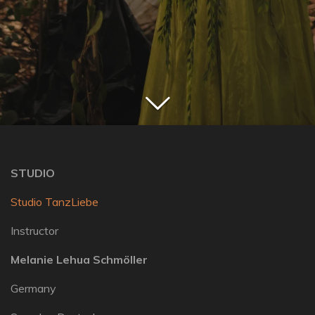
STUDIO
Studio TanzLiebe
Instructor
Melanie Lehua Schmöller
Germany